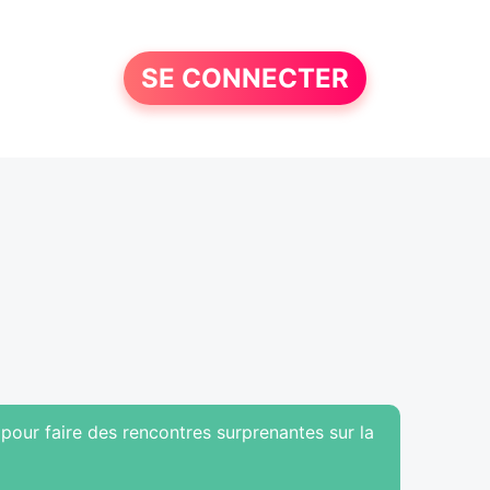
SE CONNECTER
 pour faire des rencontres surprenantes sur la