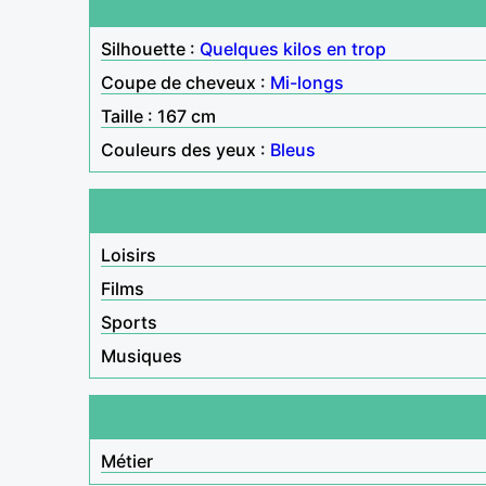
Silhouette :
Quelques kilos en trop
Coupe de cheveux :
Mi-longs
Taille : 167 cm
Couleurs des yeux :
Bleus
Loisirs
Films
Sports
Musiques
Métier