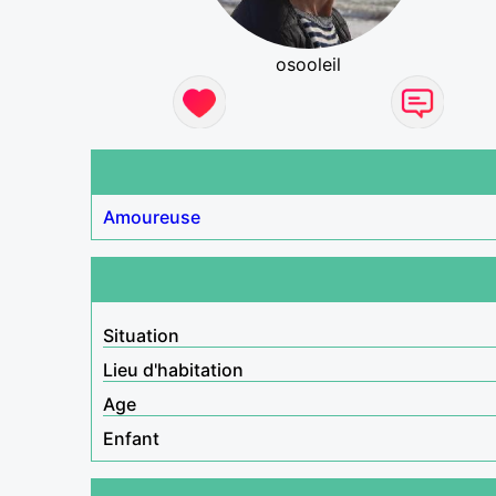
osooleil
Amoureuse
Situation
Lieu d'habitation
Age
Enfant