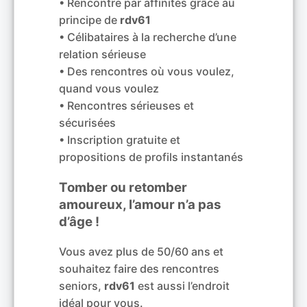
• Rencontre par affinités grâce au
principe de
rdv61
• Célibataires à la recherche d’une
relation sérieuse
• Des rencontres où vous voulez,
quand vous voulez
• Rencontres sérieuses et
sécurisées
• Inscription gratuite et
propositions de profils instantanés
Tomber ou retomber
amoureux, l’amour n’a pas
d’âge !
Vous avez plus de 50/60 ans et
souhaitez faire des rencontres
seniors,
rdv61
est aussi l’endroit
idéal pour vous.