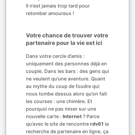
Il n’est jamais trop tard pour
retomber amoureux !
Votre chance de trouver votre
partenaire pour la vie est ici
Dans votre cercle d’amis :
uniquement des personnes déjà en
couple. Dans les bars : des gens qui
ne veulent qu’une aventure. Quant
au mythe du coup de foudre qui
nous tombe dessus alors qu’on fait
les courses : une chimère. Et
pourquoi ne pas miser sur une
nouvelle carte :
Internet
? Parce
qu’avec le site de rencontre
rdv61
la
recherche de partenaire en ligne, ça