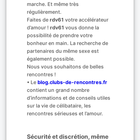
marche. Et même très
régulièrement.
Faites de
rdv61
votre accélérateur
d’amour !
rdv61
vous donne la
possibilité de prendre votre
bonheur en main. La recherche de
partenaires du même sexe est
également possible.
Nous vous souhaitons de belles
rencontres !
• Le
blog.clubs-de-rencontres.fr
contient un grand nombre
d’informations et de conseils utiles
sur la vie de célibataire, les
rencontres sérieuses et l’amour.
Sécurité et discrétion, même