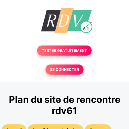
TESTER GRATUITEMENT
SE CONNECTER
Plan du site de rencontre
rdv61