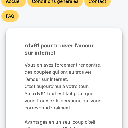
Accueil
Conditions générales
Contact
FAQ
rdv61 pour trouver l’amour
sur internet
Vous en avez forcément rencontré,
des couples qui ont su trouver
l’amour sur Internet.
C’est aujourd’hui à votre tour.
Sur
rdv61
tout est fait pour que
vous trouviez la personne qui vous
correspond vraiment.
Avantages en un seul coup d’œil :