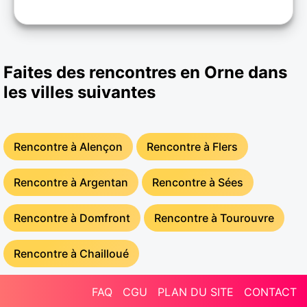
Faites des rencontres en Orne dans
les villes suivantes
Rencontre à Alençon
Rencontre à Flers
Rencontre à Argentan
Rencontre à Sées
Rencontre à Domfront
Rencontre à Tourouvre
Rencontre à Chailloué
FAQ
CGU
PLAN DU SITE
CONTACT