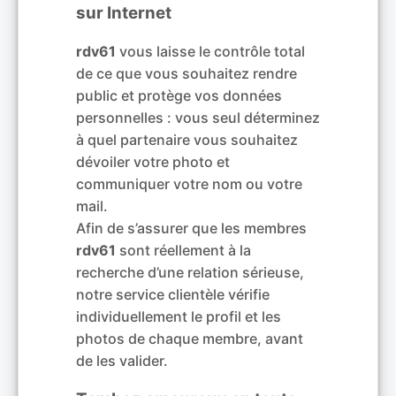
sur Internet
rdv61
vous laisse le contrôle total
de ce que vous souhaitez rendre
public et protège vos données
personnelles : vous seul déterminez
à quel partenaire vous souhaitez
dévoiler votre photo et
communiquer votre nom ou votre
mail.
Afin de s’assurer que les membres
rdv61
sont réellement à la
recherche d’une relation sérieuse,
notre service clientèle vérifie
individuellement le profil et les
photos de chaque membre, avant
de les valider.