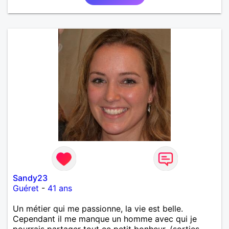
Sandy23
Guéret
-
41 ans
Un métier qui me passionne, la vie est belle.
Cependant il me manque un homme avec qui je
pourrais partager tout ce petit bonheur, (sorties,