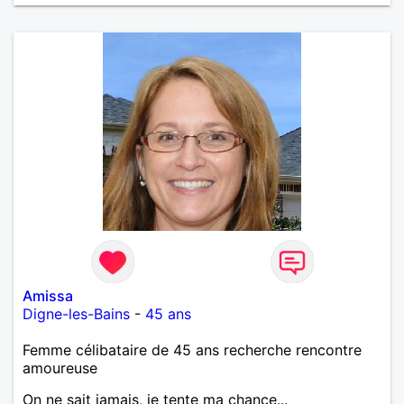
Amissa
Digne-les-Bains
-
45 ans
Femme célibataire de 45 ans recherche rencontre
amoureuse
On ne sait jamais, je tente ma chance...