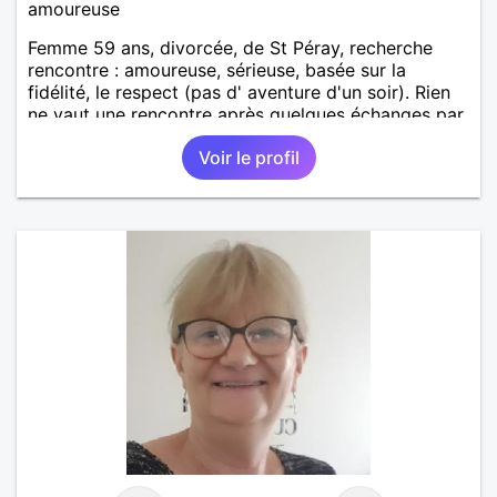
amoureuse
Femme 59 ans, divorcée, de St Péray, recherche
rencontre : amoureuse, sérieuse, basée sur la
fidélité, le respect (pas d' aventure d'un soir). Rien
ne vaut une rencontre après quelques échanges par
messages pour savoir si il y a un feeling entre les
Voir le profil
deux et le désir de se revoir. Au plaisir de se
découvrir...