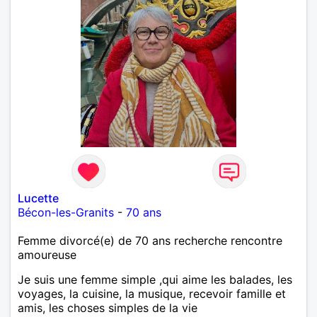
Lucette
Bécon-les-Granits
-
70 ans
Femme divorcé(e) de 70 ans recherche rencontre
amoureuse
Je suis une femme simple ,qui aime les balades, les
voyages, la cuisine, la musique, recevoir famille et
amis, les choses simples de la vie