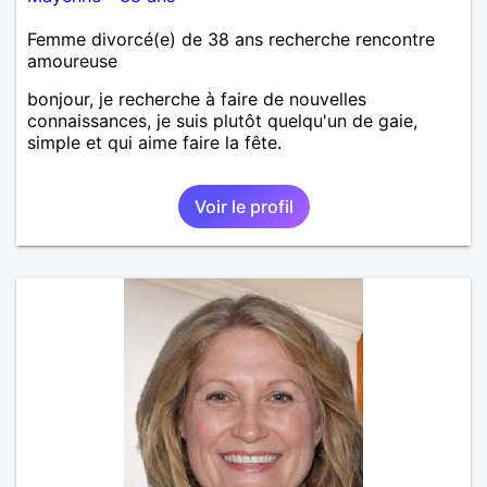
Femme divorcé(e) de 38 ans recherche rencontre
amoureuse
bonjour, je recherche à faire de nouvelles
connaissances, je suis plutôt quelqu'un de gaie,
simple et qui aime faire la fête.
Voir le profil