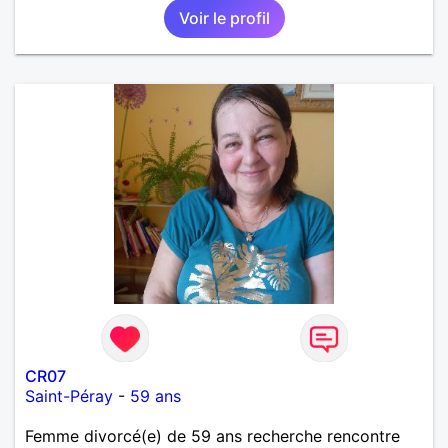
Voir le profil
CR07
Saint-Péray
-
59 ans
Femme divorcé(e) de 59 ans recherche rencontre