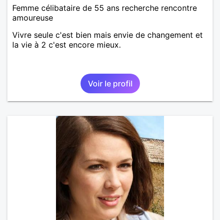
Femme célibataire de 55 ans recherche rencontre
amoureuse
Vivre seule c'est bien mais envie de changement et
la vie à 2 c'est encore mieux.
Voir le profil