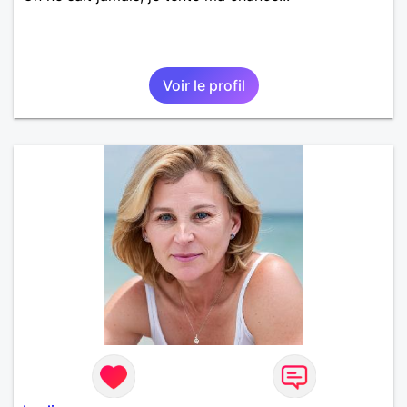
Voir le profil