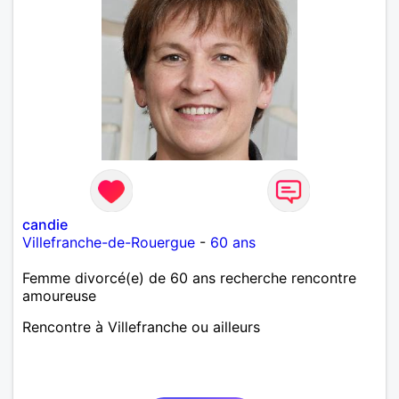
candie
Villefranche-de-Rouergue
-
60 ans
Femme divorcé(e) de 60 ans recherche rencontre
amoureuse
Rencontre à Villefranche ou ailleurs