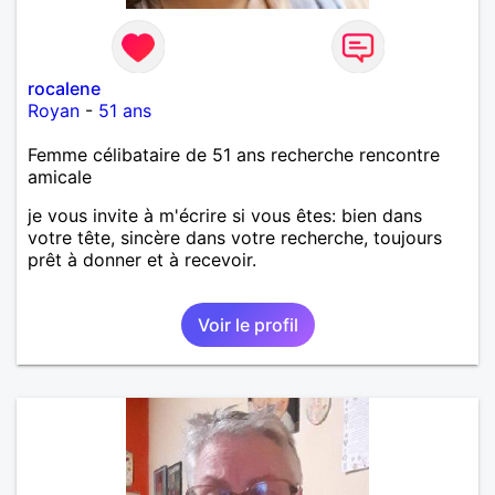
rocalene
Royan
-
51 ans
Femme célibataire de 51 ans recherche rencontre
amicale
je vous invite à m'écrire si vous êtes: bien dans
votre tête, sincère dans votre recherche, toujours
prêt à donner et à recevoir.
Voir le profil