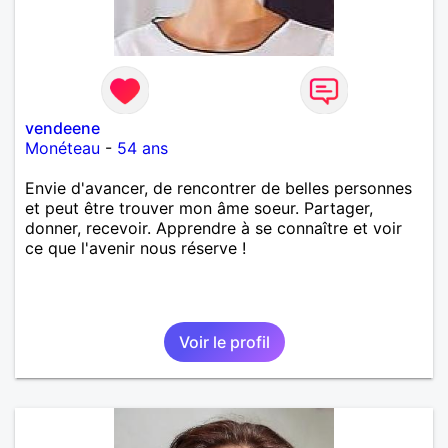
vendeene
Monéteau
-
54 ans
Envie d'avancer, de rencontrer de belles personnes
et peut être trouver mon âme soeur. Partager,
donner, recevoir. Apprendre à se connaître et voir
ce que l'avenir nous réserve !
Voir le profil