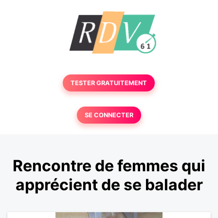
TESTER GRATUITEMENT
SE CONNECTER
Rencontre de femmes qui
apprécient de se balader