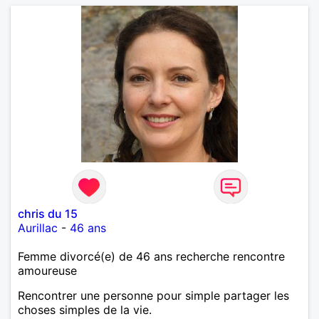
chris du 15
Aurillac
-
46 ans
Femme divorcé(e) de 46 ans recherche rencontre
amoureuse
Rencontrer une personne pour simple partager les
choses simples de la vie.