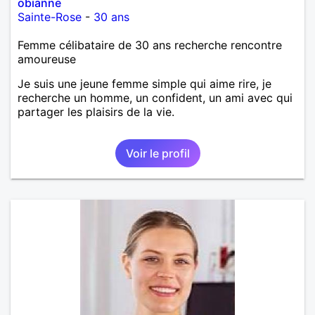
obianne
Sainte-Rose
-
30 ans
Femme célibataire de 30 ans recherche rencontre
amoureuse
Je suis une jeune femme simple qui aime rire, je
recherche un homme, un confident, un ami avec qui
partager les plaisirs de la vie.
Voir le profil