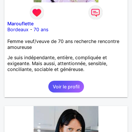
Marouflette
Bordeaux
-
70 ans
Femme veuf/veuve de 70 ans recherche rencontre
amoureuse
Je suis indépendante, entière, compliquée et
exigeante. Mais aussi, attentionnée, sensible,
conciliante, sociable et généreuse.
Voir le profil