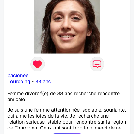
pacionee
Tourcoing
-
38 ans
Femme divorcé(e) de 38 ans recherche rencontre
amicale
Je suis une femme attentionnée, sociable, souriante,
qui aime les joies de la vie. Je recherche une
relation sérieuse, stable pour rencontre sur la région
de Tourcoing. Ceux qui sont trop loin, merci de ne
pas me contacter et pour les autres je ne