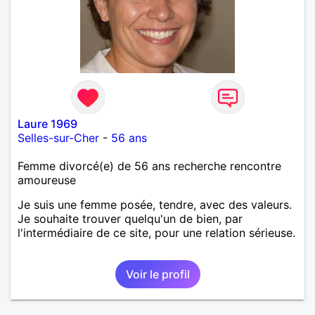
Laure 1969
Selles-sur-Cher
-
56 ans
Femme divorcé(e) de 56 ans recherche rencontre
amoureuse
Je suis une femme posée, tendre, avec des valeurs.
Je souhaite trouver quelqu'un de bien, par
l'intermédiaire de ce site, pour une relation sérieuse.
Voir le profil