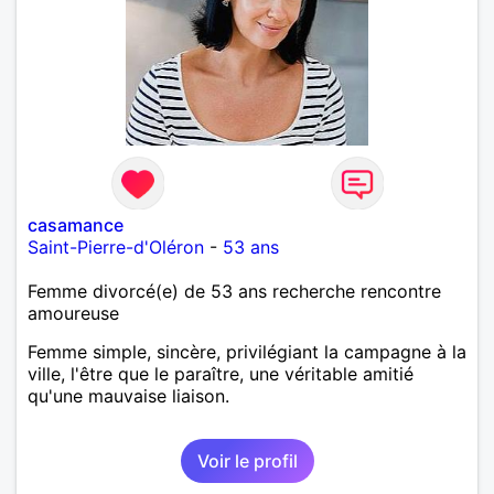
casamance
Saint-Pierre-d'Oléron
-
53 ans
Femme divorcé(e) de 53 ans recherche rencontre
amoureuse
Femme simple, sincère, privilégiant la campagne à la
ville, l'être que le paraître, une véritable amitié
qu'une mauvaise liaison.
Voir le profil