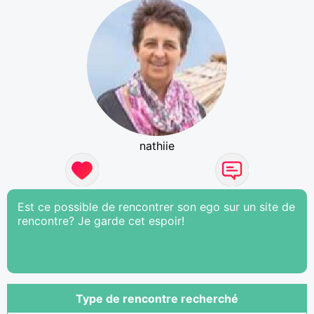
nathiie
Est ce possible de rencontrer son ego sur un site de
rencontre? Je garde cet espoir!
Type de rencontre recherché