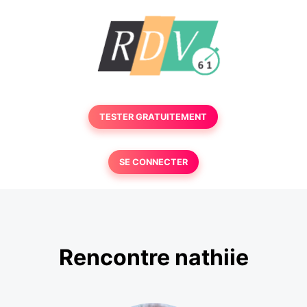
TESTER GRATUITEMENT
SE CONNECTER
Rencontre nathiie