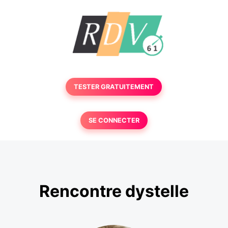
TESTER GRATUITEMENT
SE CONNECTER
Rencontre dystelle