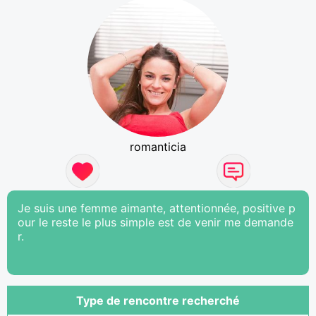
romanticia
Je suis une femme aimante, attentionnée, positive p
our le reste le plus simple est de venir me demande
r.
Type de rencontre recherché