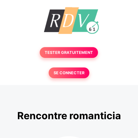
TESTER GRATUITEMENT
SE CONNECTER
Rencontre romanticia