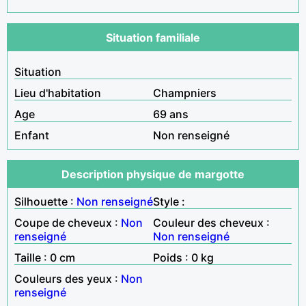
Situation familiale
Situation
Lieu d'habitation
Champniers
Age
69 ans
Enfant
Non renseigné
Description physique de margotte
Silhouette :
Non renseigné
Style :
Coupe de cheveux :
Non
Couleur des cheveux :
renseigné
Non renseigné
Taille : 0 cm
Poids : 0 kg
Couleurs des yeux :
Non
renseigné