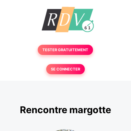
TESTER GRATUITEMENT
SE CONNECTER
Rencontre margotte