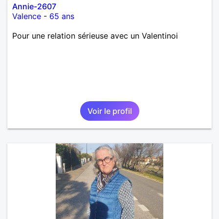
Annie-2607
Valence
-
65 ans
Pour une relation sérieuse avec un Valentinoi
Voir le profil