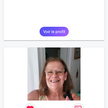
Voir le profil