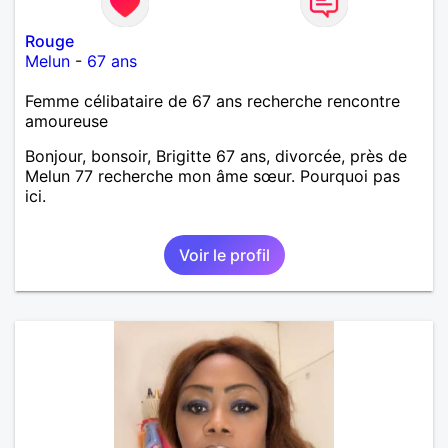
Rouge
Melun
-
67 ans
Femme célibataire de 67 ans recherche rencontre
amoureuse
Bonjour, bonsoir, Brigitte 67 ans, divorcée, près de
Melun 77 recherche mon âme sœur. Pourquoi pas
ici.
Voir le profil