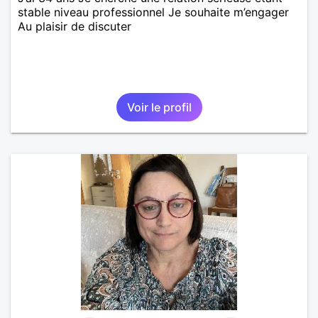
stable niveau professionnel Je souhaite m’engager
Au plaisir de discuter
Voir le profil