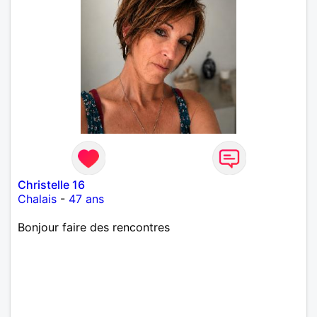
Christelle 16
Chalais
-
47 ans
Bonjour faire des rencontres