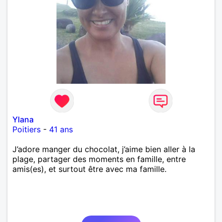
Ylana
Poitiers
-
41 ans
J’adore manger du chocolat, j’aime bien aller à la
plage, partager des moments en famille, entre
amis(es), et surtout être avec ma famille.