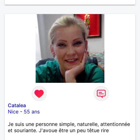
Catalea
Nice
-
55 ans
Je suis une personne simple, naturelle, attentionnée
et souriante. J'avoue être un peu têtue rire