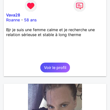
Vava28
Roanne
-
58 ans
Bjr je suis une femme calme et je recherche une
relation sérieuse et stable à long therme
Voir le profil