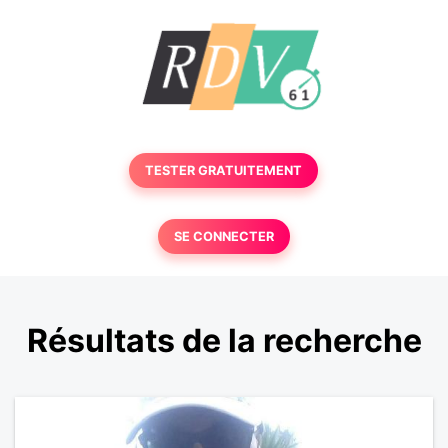
TESTER GRATUITEMENT
SE CONNECTER
Résultats de la recherche