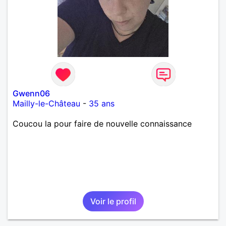
Gwenn06
Mailly-le-Château
-
35 ans
Coucou la pour faire de nouvelle connaissance
Voir le profil