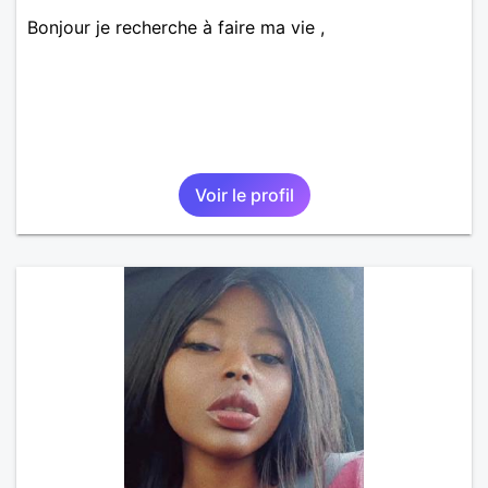
Bonjour je recherche à faire ma vie ,
Voir le profil