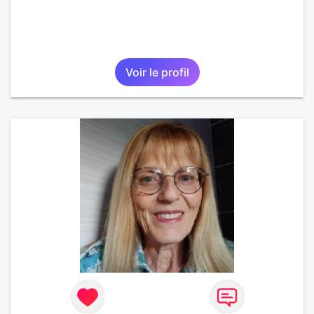
Voir le profil