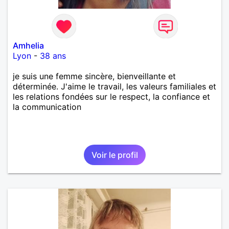
Amhelia
Lyon
-
38 ans
je suis une femme sincère, bienveillante et
déterminée. J'aime le travail, les valeurs familiales et
les relations fondées sur le respect, la confiance et
la communication
Voir le profil