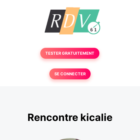
TESTER GRATUITEMENT
SE CONNECTER
Rencontre kicalie