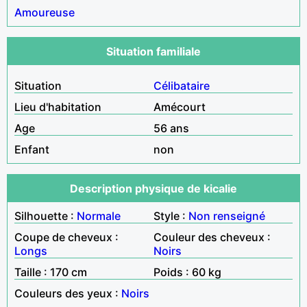
Amoureuse
Situation familiale
Situation
Célibataire
Lieu d'habitation
Amécourt
Age
56 ans
Enfant
non
Description physique de kicalie
Silhouette :
Normale
Style :
Non renseigné
Coupe de cheveux :
Couleur des cheveux :
Longs
Noirs
Taille : 170 cm
Poids : 60 kg
Couleurs des yeux :
Noirs