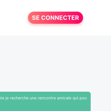
SE CONNECTER
nte je recherche une rencontre amicale qui pou