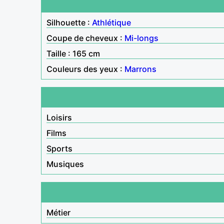
Silhouette :
Athlétique
Coupe de cheveux :
Mi-longs
Taille : 165 cm
Couleurs des yeux :
Marrons
Loisirs
Films
Sports
Musiques
Métier