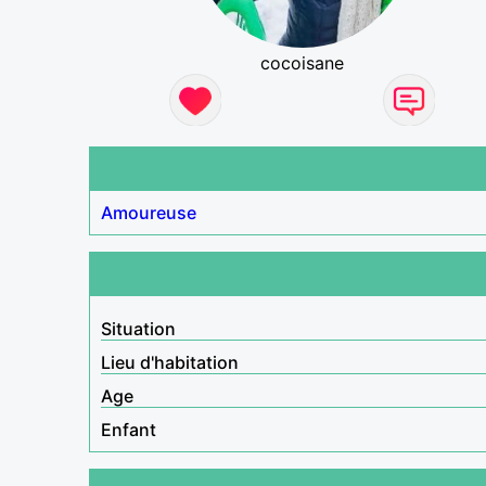
cocoisane
Amoureuse
Situation
Lieu d'habitation
Age
Enfant