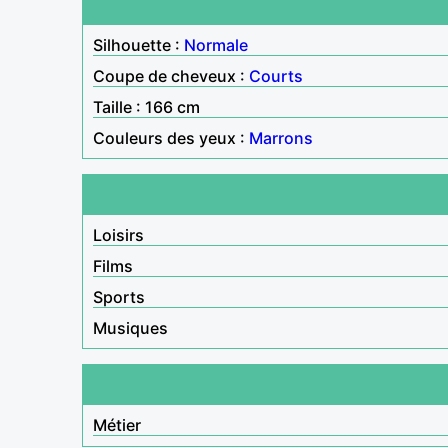
Silhouette :
Normale
Coupe de cheveux :
Courts
Taille : 166 cm
Couleurs des yeux :
Marrons
Loisirs
Films
Sports
Musiques
Métier