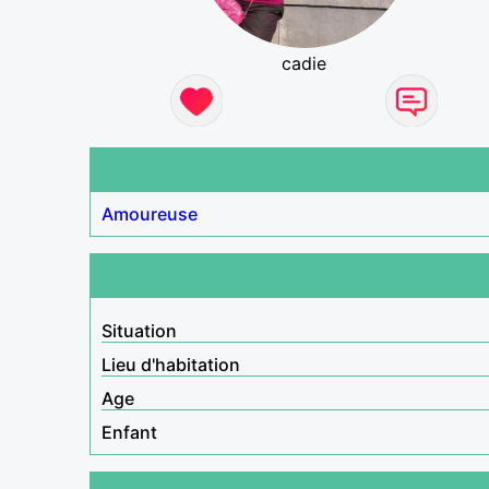
cadie
Amoureuse
Situation
Lieu d'habitation
Age
Enfant