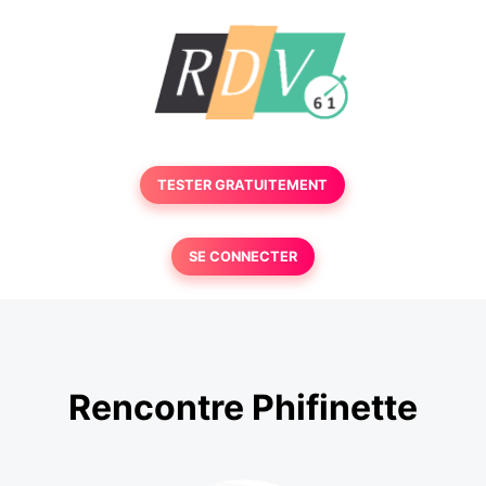
TESTER GRATUITEMENT
SE CONNECTER
Rencontre Phifinette