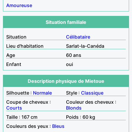
Amoureuse
Situation familiale
Situation
Célibataire
Lieu d'habitation
Sarlat-la-Canéda
Age
60 ans
Enfant
oui
Description physique de Mietoue
Silhouette :
Normale
Style :
Classique
Coupe de cheveux :
Couleur des cheveux :
Courts
Blonds
Taille : 167 cm
Poids : 60 kg
Couleurs des yeux :
Bleus