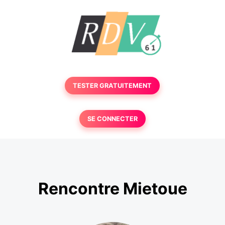
TESTER GRATUITEMENT
SE CONNECTER
Rencontre Mietoue