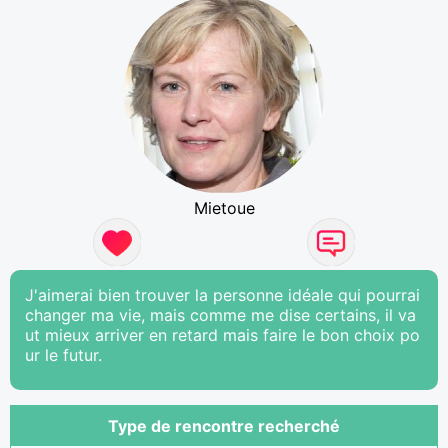
Mietoue
J'aimerai bien trouver la personne idéale qui pourrai
changer ma vie, mais comme me dise certains, il va
ut mieux arriver en retard mais faire le bon choix po
ur le futur.
Type de rencontre recherché