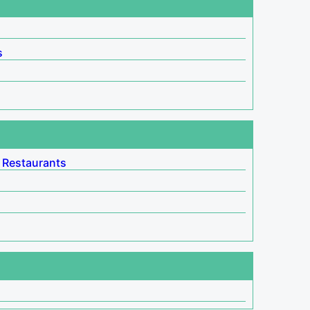
s
Restaurants