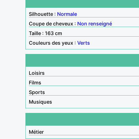
Silhouette :
Normale
Coupe de cheveux :
Non renseigné
Taille : 163 cm
Couleurs des yeux :
Verts
Loisirs
Films
Sports
Musiques
Métier