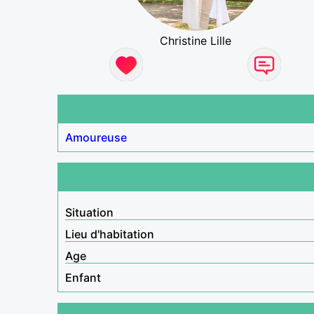
Christine Lille
Amoureuse
Situation
Lieu d'habitation
Age
Enfant