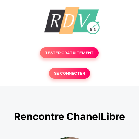
TESTER GRATUITEMENT
SE CONNECTER
Rencontre ChanelLibre