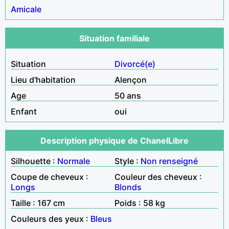
Amicale
Situation familiale
Situation
Divorcé(e)
Lieu d'habitation
Alençon
Age
50 ans
Enfant
oui
Description physique de ChanelLibre
Silhouette :
Normale
Style :
Non renseigné
Coupe de cheveux :
Couleur des cheveux :
Longs
Blonds
Taille : 167 cm
Poids : 58 kg
Couleurs des yeux :
Bleus