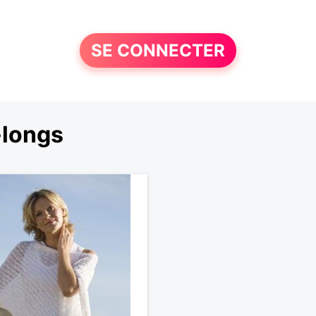
SE CONNECTER
-longs