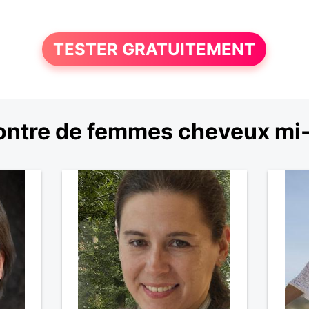
TESTER GRATUITEMENT
ntre de femmes cheveux mi