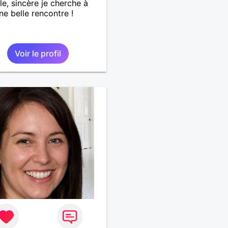
le, sincère je cherche à
une belle rencontre !
Voir le profil