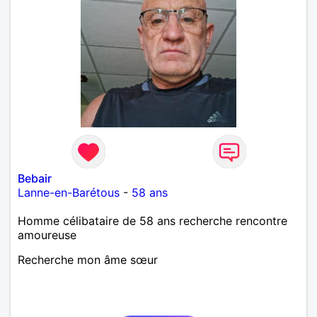
Bebair
Lanne-en-Barétous
-
58 ans
Homme célibataire de 58 ans recherche rencontre
amoureuse
Recherche mon âme sœur