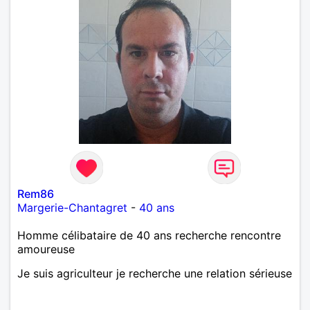
Rem86
Margerie-Chantagret
-
40 ans
Homme célibataire de 40 ans recherche rencontre
amoureuse
Je suis agriculteur je recherche une relation sérieuse