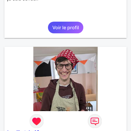
Voir le profil