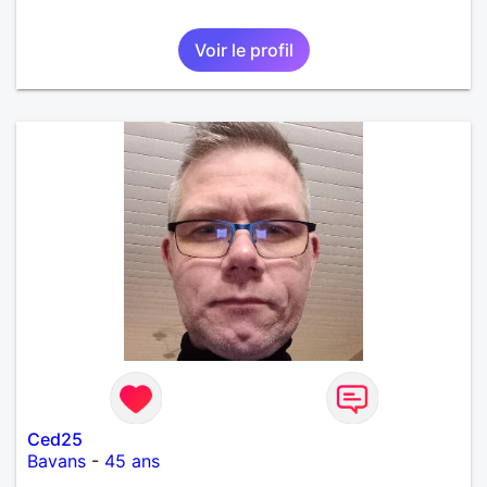
Voir le profil
Ced25
Bavans
-
45 ans