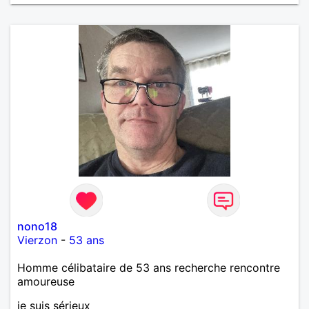
nono18
Vierzon
-
53 ans
Homme célibataire de 53 ans recherche rencontre
amoureuse
je suis sérieux