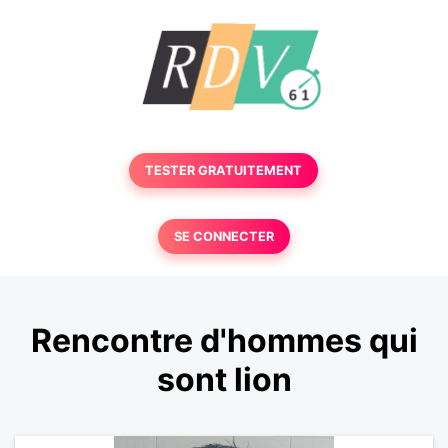
TESTER GRATUITEMENT
SE CONNECTER
Rencontre d'hommes qui
sont lion