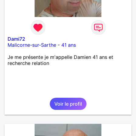
Dami72
Malicorne-sur-Sarthe
-
41 ans
Je me présente je m'appelle Damien 41 ans et
recherche relation
Voir le profil