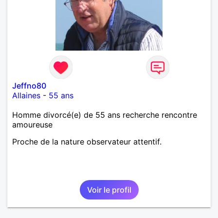
Jeffno80
Allaines
-
55 ans
Homme divorcé(e) de 55 ans recherche rencontre
amoureuse
Proche de la nature observateur attentif.
Voir le profil