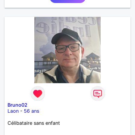
respect à la suffisance...
Bruno02
Laon
-
56 ans
Célibataire sans enfant