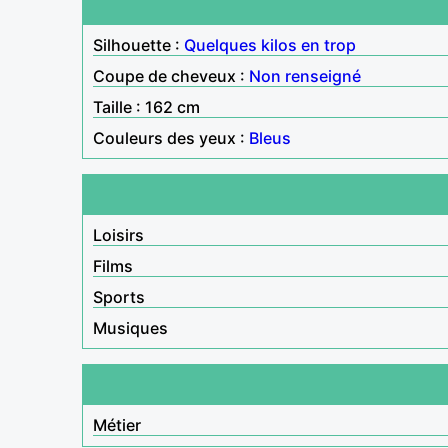
Silhouette :
Quelques kilos en trop
Coupe de cheveux :
Non renseigné
Taille : 162 cm
Couleurs des yeux :
Bleus
Loisirs
Films
Sports
Musiques
Métier