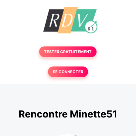
TESTER GRATUITEMENT
SE CONNECTER
Rencontre Minette51