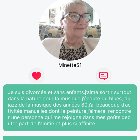
Minette51
Je suis divorcée et sans enfants.j’aime sortir surtout
dans la nature.pour la musique j’écoute du blues, du
jazz,de la musique des années 80.j’ai beaucoup d’ac
tivités manuelles dont la peinture.j’aimerai rencontre
r une personne qui me rejoigne dans mes goûts.deb
uter part de l’amitié et plus si affinité.