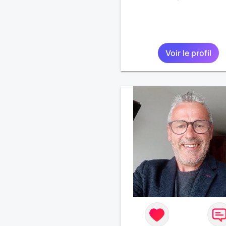
Voir le profil