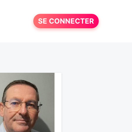
SE CONNECTER