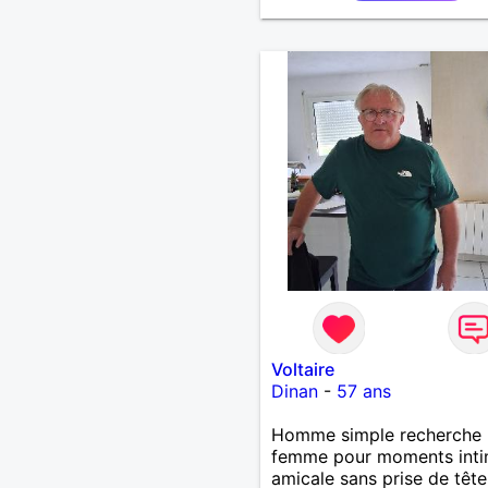
Voltaire
Dinan
-
57 ans
Homme simple recherche
femme pour moments inti
amicale sans prise de tête