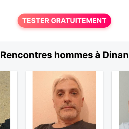
TESTER GRATUITEMENT
Rencontres hommes à Dinan