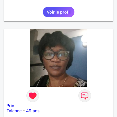
Voir le profil
Prin
Talence
-
49 ans