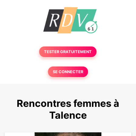
TESTER GRATUITEMENT
SE CONNECTER
Rencontres femmes à
Talence