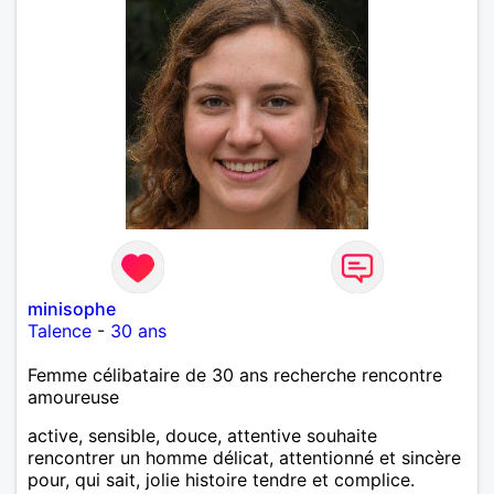
minisophe
Talence
-
30 ans
Femme célibataire de 30 ans recherche rencontre
amoureuse
active, sensible, douce, attentive souhaite
rencontrer un homme délicat, attentionné et sincère
pour, qui sait, jolie histoire tendre et complice.