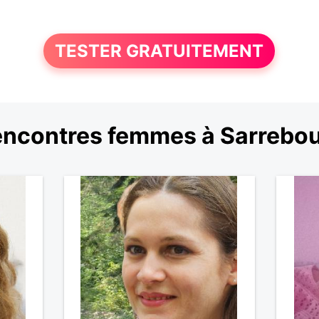
TESTER GRATUITEMENT
ncontres femmes à Sarrebo