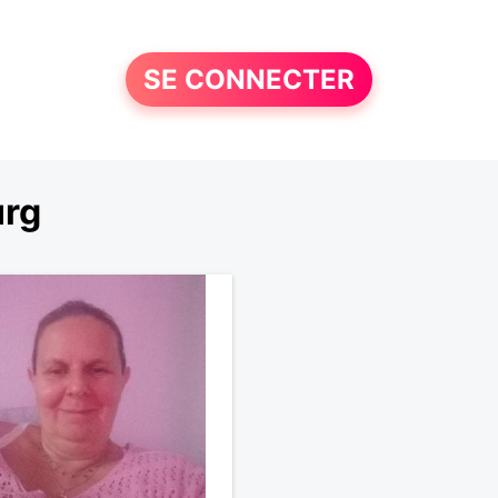
SE CONNECTER
urg