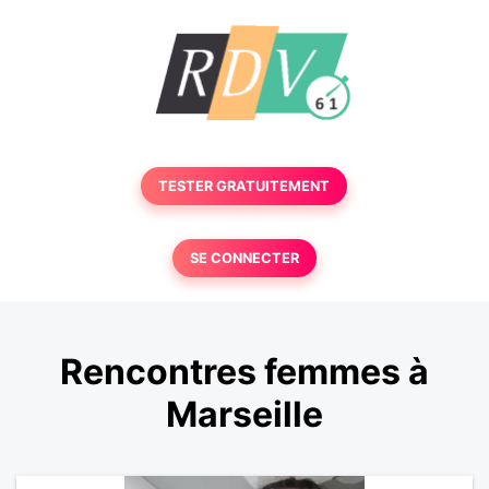
TESTER GRATUITEMENT
SE CONNECTER
Rencontres femmes à
Marseille