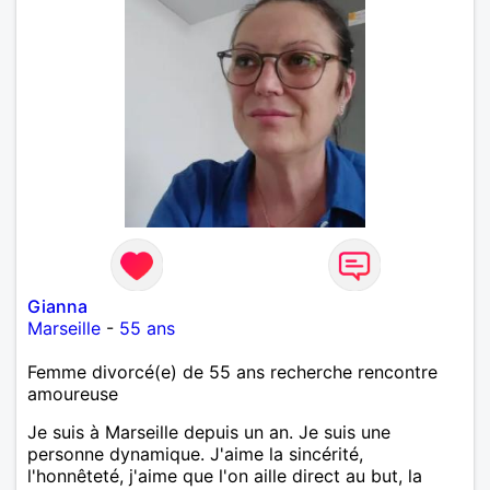
Gianna
Marseille
-
55 ans
Femme divorcé(e) de 55 ans recherche rencontre
amoureuse
Je suis à Marseille depuis un an. Je suis une
personne dynamique. J'aime la sincérité,
l'honnêteté, j'aime que l'on aille direct au but, la