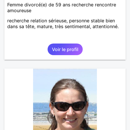
Femme divorcé(e) de 59 ans recherche rencontre
amoureuse
recherche relation sérieuse, personne stable bien
dans sa tête, mature, très sentimental, attentionné.
Voir le profil