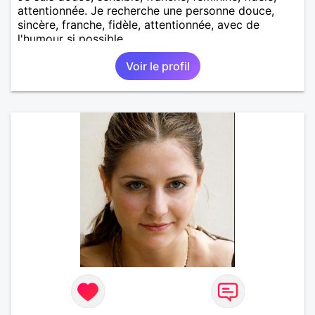
attentionnée. Je recherche une personne douce,
sincère, franche, fidèle, attentionnée, avec de
l'humour si possible.
Voir le profil