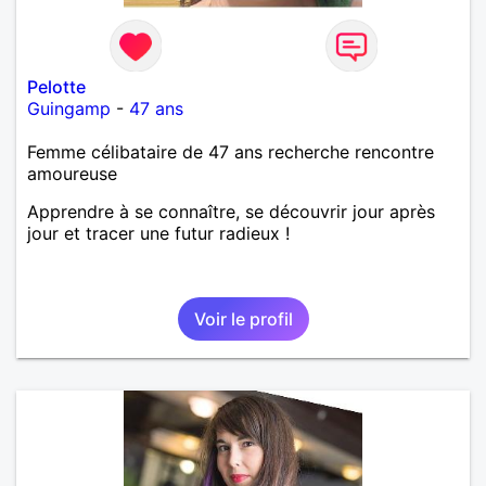
Pelotte
Guingamp
-
47 ans
Femme célibataire de 47 ans recherche rencontre
amoureuse
Apprendre à se connaître, se découvrir jour après
jour et tracer une futur radieux !
Voir le profil