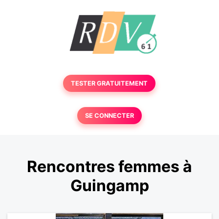
TESTER GRATUITEMENT
SE CONNECTER
Rencontres femmes à
Guingamp