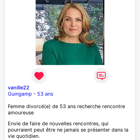
vanille22
Guingamp
-
53 ans
Femme divorcé(e) de 53 ans recherche rencontre
amoureuse
Envie de faire de nouvelles rencontres, qui
pourraient peut être ne jamais se présenter dans la
vie quotidien.