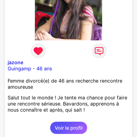
jazone
Guingamp
-
46 ans
Femme divorcé(e) de 46 ans recherche rencontre
amoureuse
Salut tout le monde ! Je tente ma chance pour faire
une rencontre sérieuse. Bavardons, apprenons à
nous connaître et après, qui sait !
Voir le profil