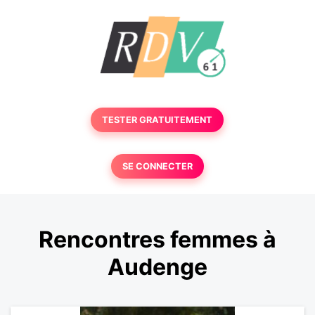
TESTER GRATUITEMENT
SE CONNECTER
Rencontres femmes à
Audenge