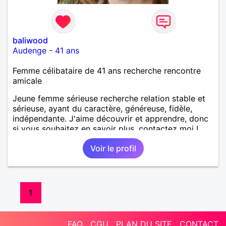
baliwood
Audenge
-
41 ans
Femme célibataire de 41 ans recherche rencontre
amicale
Jeune femme sérieuse recherche relation stable et
sérieuse, ayant du caractère, généreuse, fidèle,
indépendante. J'aime découvrir et apprendre, donc
si vous souhaitez en savoir plus, contactez moi !
Voir le profil
1
FAQ
CGU
PLAN DU SITE
CONTACT