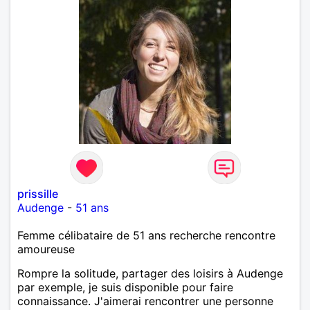
prissille
Audenge
-
51 ans
Femme célibataire de 51 ans recherche rencontre
amoureuse
Rompre la solitude, partager des loisirs à Audenge
par exemple, je suis disponible pour faire
connaissance. J'aimerai rencontrer une personne