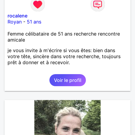
rocalene
Royan
-
51 ans
Femme célibataire de 51 ans recherche rencontre
amicale
je vous invite à m'écrire si vous êtes: bien dans
votre tête, sincère dans votre recherche, toujours
prêt à donner et à recevoir.
Voir le profil