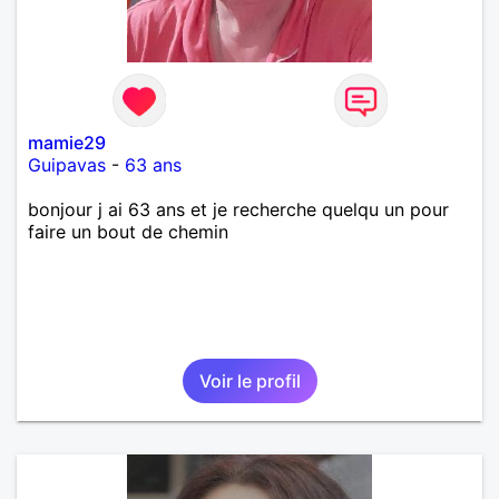
mamie29
Guipavas
-
63 ans
bonjour j ai 63 ans et je recherche quelqu un pour
faire un bout de chemin
Voir le profil