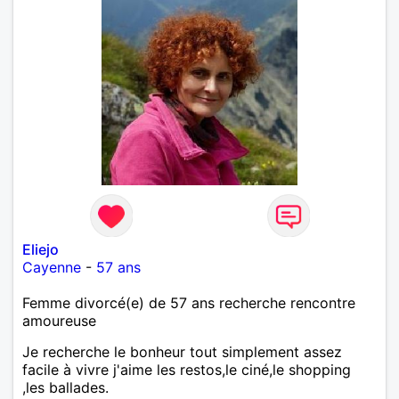
Eliejo
Cayenne
-
57 ans
Femme divorcé(e) de 57 ans recherche rencontre
amoureuse
Je recherche le bonheur tout simplement assez
facile à vivre j'aime les restos,le ciné,le shopping
,les ballades.