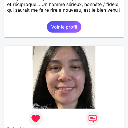
et réciproque… Un homme sérieux, honnête / fidèle,
qui saurait me faire rire à nouveau, est le bien venu !
Voir le profil