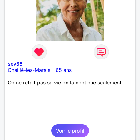
sev85
Chaillé-les-Marais
-
65 ans
On ne refait pas sa vie on la continue seulement.
Voir le profil