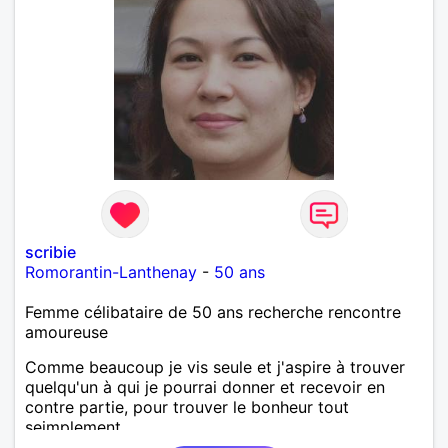
scribie
Romorantin-Lanthenay
-
50 ans
Femme célibataire de 50 ans recherche rencontre
amoureuse
Comme beaucoup je vis seule et j'aspire à trouver
quelqu'un à qui je pourrai donner et recevoir en
contre partie, pour trouver le bonheur tout
seimplement.