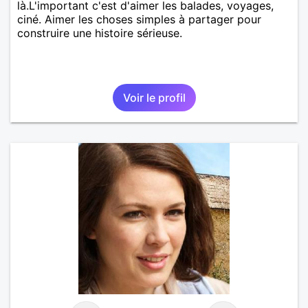
là.L'important c'est d'aimer les balades, voyages,
ciné. Aimer les choses simples à partager pour
construire une histoire sérieuse.
Voir le profil