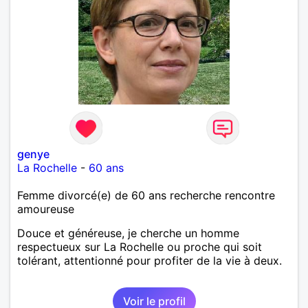
genye
La Rochelle
-
60 ans
Femme divorcé(e) de 60 ans recherche rencontre
amoureuse
Douce et généreuse, je cherche un homme
respectueux sur La Rochelle ou proche qui soit
tolérant, attentionné pour profiter de la vie à deux.
Voir le profil