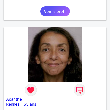
Voir le profil
Acanthe
Rennes
-
55 ans