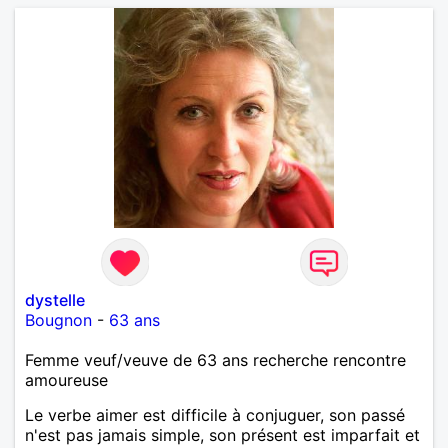
dystelle
Bougnon
-
63 ans
Femme veuf/veuve de 63 ans recherche rencontre
amoureuse
Le verbe aimer est difficile à conjuguer, son passé
n'est pas jamais simple, son présent est imparfait et