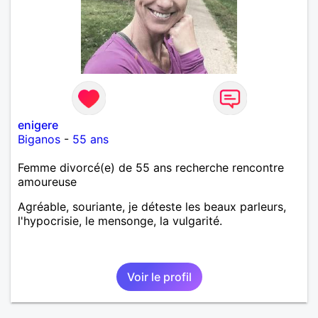
enigere
Biganos
-
55 ans
Femme divorcé(e) de 55 ans recherche rencontre
amoureuse
Agréable, souriante, je déteste les beaux parleurs,
l'hypocrisie, le mensonge, la vulgarité.
Voir le profil