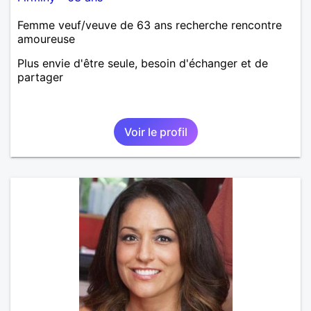
Femme veuf/veuve de 63 ans recherche rencontre
amoureuse
Plus envie d'être seule, besoin d'échanger et de
partager
Voir le profil