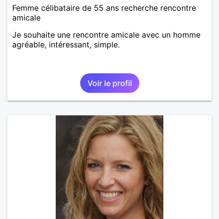
Femme célibataire de 55 ans recherche rencontre
amicale
Je souhaite une rencontre amicale avec un homme
agréable, intéressant, simple.
Voir le profil