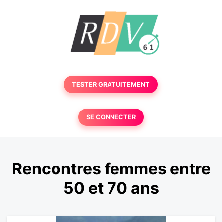
TESTER GRATUITEMENT
SE CONNECTER
Rencontres femmes entre
50 et 70 ans