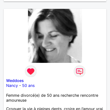
Weddoes
Nancy
-
50 ans
Femme divorcé(e) de 50 ans recherche rencontre
amoureuse
Croquer la vie à pleines dents, croire en l’amour vrai