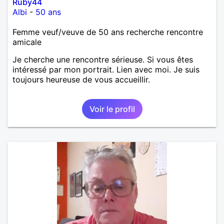
Ruby44
Albi
-
50 ans
Femme veuf/veuve de 50 ans recherche rencontre
amicale
Je cherche une rencontre sérieuse. Si vous êtes
intéressé par mon portrait. Lien avec moi. Je suis
toujours heureuse de vous accueillir.
Voir le profil