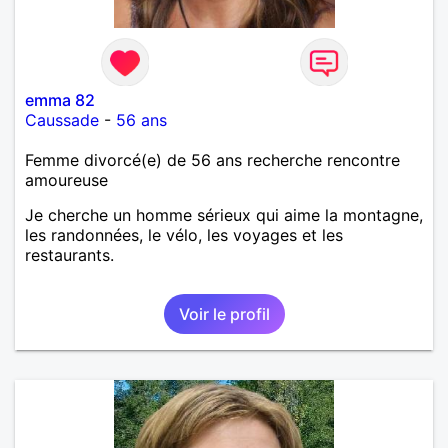
emma 82
Caussade
-
56 ans
Femme divorcé(e) de 56 ans recherche rencontre
amoureuse
Je cherche un homme sérieux qui aime la montagne,
les randonnées, le vélo, les voyages et les
restaurants.
Voir le profil