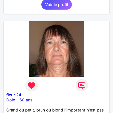
Voir le profil
fleur 24
Dole
-
60 ans
Grand ou petit, brun ou blond l'important n'est pas