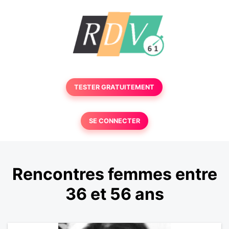
TESTER GRATUITEMENT
SE CONNECTER
Rencontres femmes entre
36 et 56 ans