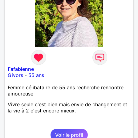
Fafabienne
Givors
-
55 ans
Femme célibataire de 55 ans recherche rencontre
amoureuse
Vivre seule c'est bien mais envie de changement et
la vie à 2 c'est encore mieux.
Voir le profil