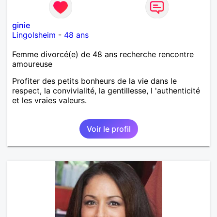
ginie
Lingolsheim
-
48 ans
Femme divorcé(e) de 48 ans recherche rencontre
amoureuse
Profiter des petits bonheurs de la vie dans le
respect, la convivialité, la gentillesse, l 'authenticité
et les vraies valeurs.
Voir le profil