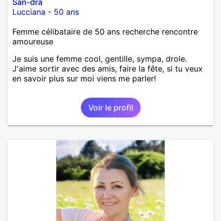
San-dra
Lucciana
-
50 ans
Femme célibataire de 50 ans recherche rencontre
amoureuse
Je suis une femme cool, gentille, sympa, drole.
J'aime sortir avec des amis, faire la fête, si tu veux
en savoir plus sur moi viens me parler!
Voir le profil