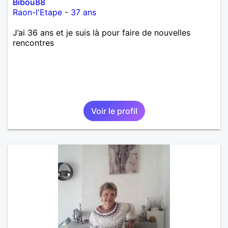
Bibou88
Raon-l'Etape
-
37 ans
J’ai 36 ans et je suis là pour faire de nouvelles
rencontres
Voir le profil