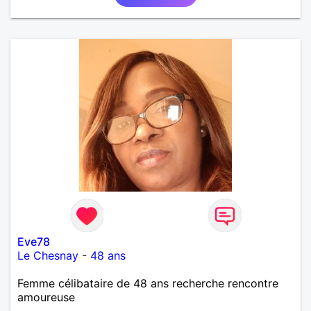
Eve78
Le Chesnay
-
48 ans
Femme célibataire de 48 ans recherche rencontre
amoureuse