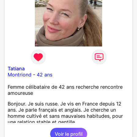
Tatiana
Montriond
-
42 ans
Femme célibataire de 42 ans recherche rencontre
amoureuse
Bonjour. Je suis russe. Je vis en France depuis 12
ans. Je parle français et anglais. Je cherche un
homme cultivé et sans mauvaises habitudes, pour
une relation stable et gentille.
Voir le profil