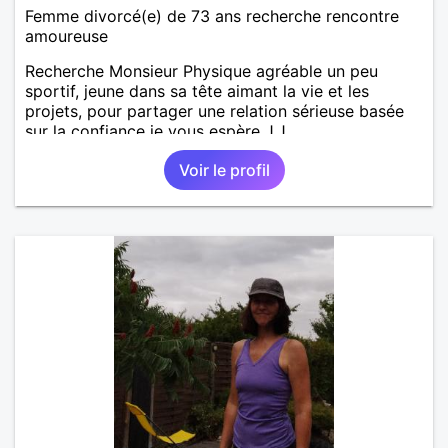
Femme divorcé(e) de 73 ans recherche rencontre
amoureuse
Recherche Monsieur Physique agréable un peu
sportif, jeune dans sa tête aimant la vie et les
projets, pour partager une relation sérieuse basée
sur la confiance je vous espère J.J
Voir le profil