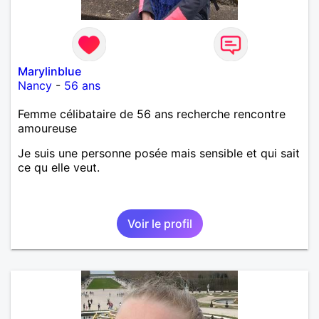
Marylinblue
Nancy
-
56 ans
Femme célibataire de 56 ans recherche rencontre
amoureuse
Je suis une personne posée mais sensible et qui sait
ce qu elle veut.
Voir le profil