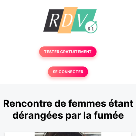
TESTER GRATUITEMENT
SE CONNECTER
Rencontre de femmes étant
dérangées par la fumée