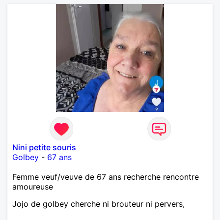
Nini petite souris
Golbey
-
67 ans
Femme veuf/veuve de 67 ans recherche rencontre
amoureuse
Jojo de golbey cherche ni brouteur ni pervers,