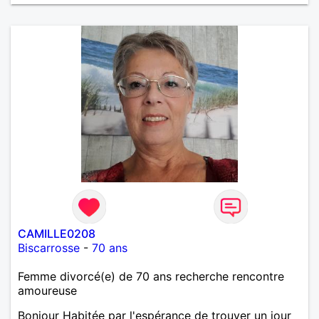
CAMILLE0208
Biscarrosse
-
70 ans
Femme divorcé(e) de 70 ans recherche rencontre
amoureuse
Bonjour Habitée par l'espérance de trouver un jour