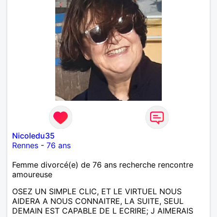
Nicoledu35
Rennes
-
76 ans
Femme divorcé(e) de 76 ans recherche rencontre
amoureuse
OSEZ UN SIMPLE CLIC, ET LE VIRTUEL NOUS
AIDERA A NOUS CONNAITRE, LA SUITE, SEUL
DEMAIN EST CAPABLE DE L ECRIRE; J AIMERAIS