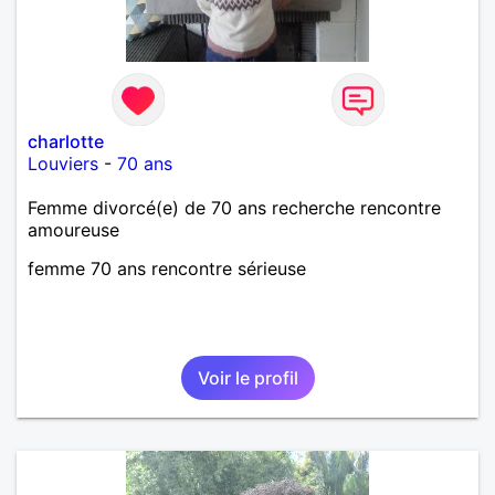
charlotte
Louviers
-
70 ans
Femme divorcé(e) de 70 ans recherche rencontre
amoureuse
femme 70 ans rencontre sérieuse
Voir le profil