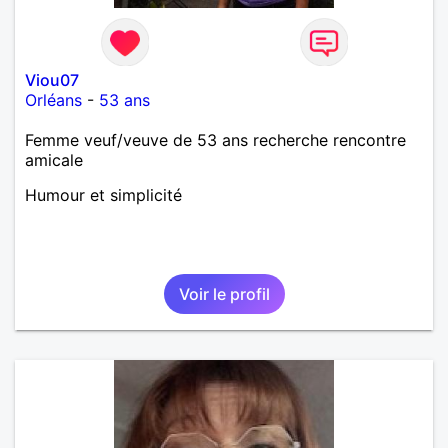
Viou07
Orléans
-
53 ans
Femme veuf/veuve de 53 ans recherche rencontre
amicale
Humour et simplicité
Voir le profil