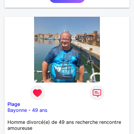
Plage
Bayonne
-
49 ans
Homme divorcé(e) de 49 ans recherche rencontre
amoureuse