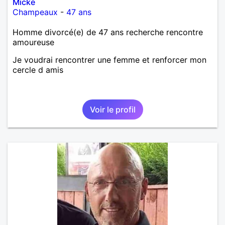
Micke
Champeaux
-
47 ans
Homme divorcé(e) de 47 ans recherche rencontre
amoureuse
Je voudrai rencontrer une femme et renforcer mon
cercle d amis
Voir le profil