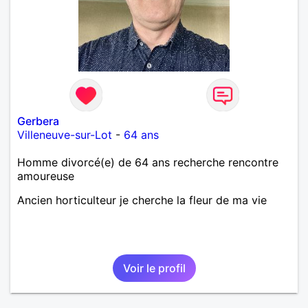
Gerbera
Villeneuve-sur-Lot
-
64 ans
Homme divorcé(e) de 64 ans recherche rencontre
amoureuse
Ancien horticulteur je cherche la fleur de ma vie
Voir le profil