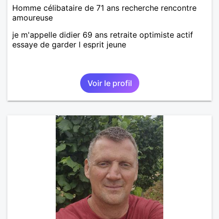
Homme célibataire de 71 ans recherche rencontre
amoureuse
je m'appelle didier 69 ans retraite optimiste actif
essaye de garder l esprit jeune
Voir le profil