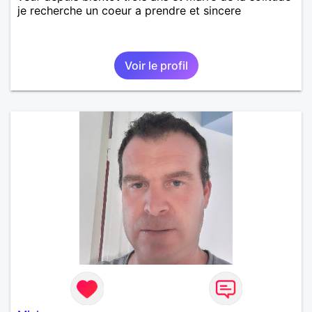
je recherche un coeur a prendre et sincere
Voir le profil