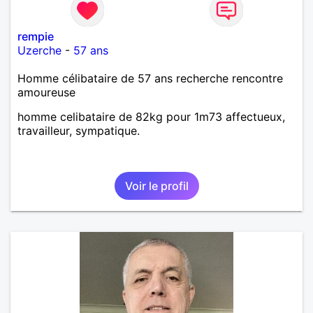
rempie
Uzerche
-
57 ans
Homme célibataire de 57 ans recherche rencontre
amoureuse
homme celibataire de 82kg pour 1m73 affectueux,
travailleur, sympatique.
Voir le profil