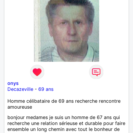
onys
Decazeville
-
69 ans
Homme célibataire de 69 ans recherche rencontre
amoureuse
bonjour medames je suis un homme de 67 ans qui
recherche une relation sérieuse et durable pour faire
ensemble un long chemin avec tout le bonheur de