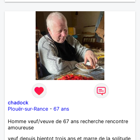
chadock
Plouër-sur-Rance
-
67 ans
Homme veuf/veuve de 67 ans recherche rencontre
amoureuse
veuf depuis bientot trois ans et marre de la solitude