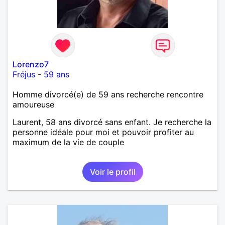
Lorenzo7
Fréjus
-
59 ans
Homme divorcé(e) de 59 ans recherche rencontre
amoureuse
Laurent, 58 ans divorcé sans enfant. Je recherche la
personne idéale pour moi et pouvoir profiter au
maximum de la vie de couple
Voir le profil